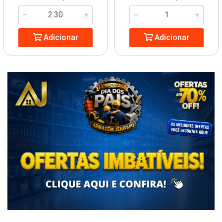
Adicionar
Adicionar