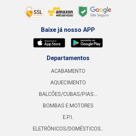
Baixe já nosso APP
Departamentos
ACABAMENTO
AQUECIMENTO
BALCÕES/CUBAS/PIAS...
BOMBAS E MOTORES
E.P.I.
ELETRÔNICOS/DOMÉSTICOS..