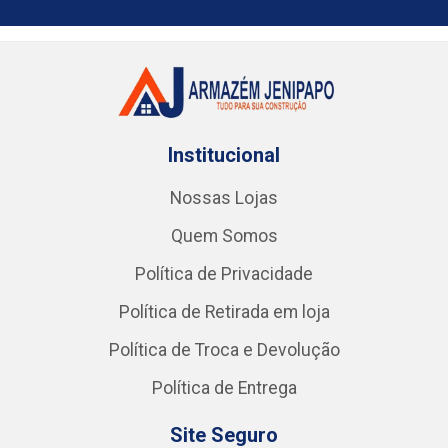
Institucional
Nossas Lojas
Quem Somos
Política de Privacidade
Política de Retirada em loja
Política de Troca e Devolução
Política de Entrega
Site Seguro