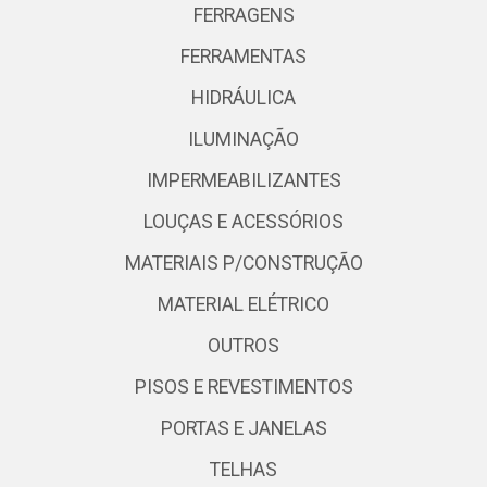
FERRAGENS
FERRAMENTAS
HIDRÁULICA
ILUMINAÇÃO
IMPERMEABILIZANTES
LOUÇAS E ACESSÓRIOS
MATERIAIS P/CONSTRUÇÃO
MATERIAL ELÉTRICO
OUTROS
PISOS E REVESTIMENTOS
PORTAS E JANELAS
TELHAS