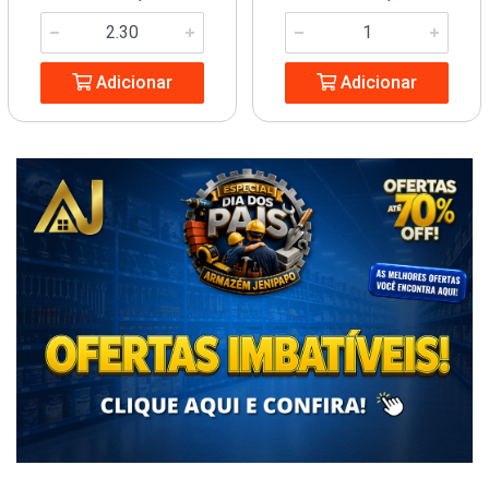
Adicionar
Adicionar