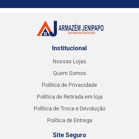
Institucional
Nossas Lojas
Quem Somos
Política de Privacidade
Política de Retirada em loja
Política de Troca e Devolução
Política de Entrega
Site Seguro