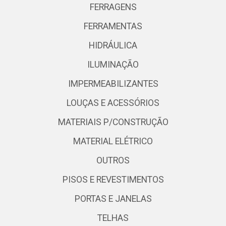
FERRAGENS
FERRAMENTAS
HIDRÁULICA
ILUMINAÇÃO
IMPERMEABILIZANTES
LOUÇAS E ACESSÓRIOS
MATERIAIS P/CONSTRUÇÃO
MATERIAL ELÉTRICO
OUTROS
PISOS E REVESTIMENTOS
PORTAS E JANELAS
TELHAS