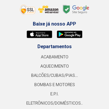
Baixe já nosso APP
Departamentos
ACABAMENTO
AQUECIMENTO
BALCÕES/CUBAS/PIAS...
BOMBAS E MOTORES
E.P.I.
ELETRÔNICOS/DOMÉSTICOS..