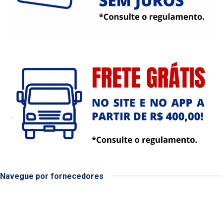
Navegue por fornecedores