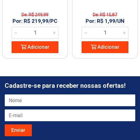
De: R$ 249,99
De: R$ 15,87
Por: R$ 219,99/PC
Por: R$ 1,99/UN
Adicionar
Adicionar
Cadastre-se para receber nossas ofertas!