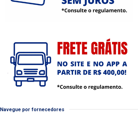
Navegue por fornecedores