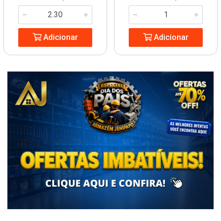
Adicionar
Adicionar