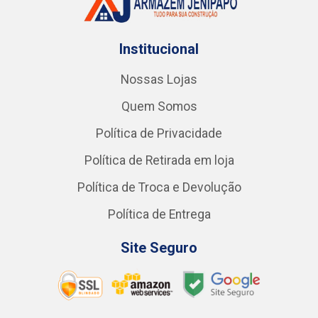
Institucional
Nossas Lojas
Quem Somos
Política de Privacidade
Política de Retirada em loja
Política de Troca e Devolução
Política de Entrega
Site Seguro