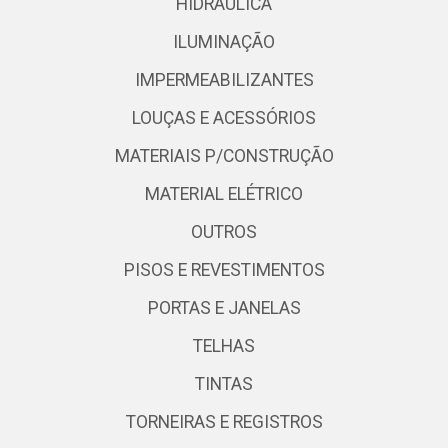
HIDRÁULICA
ILUMINAÇÃO
IMPERMEABILIZANTES
LOUÇAS E ACESSÓRIOS
MATERIAIS P/CONSTRUÇÃO
MATERIAL ELÉTRICO
OUTROS
PISOS E REVESTIMENTOS
PORTAS E JANELAS
TELHAS
TINTAS
TORNEIRAS E REGISTROS