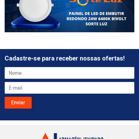
Cadastre-se para receber nossas ofertas!