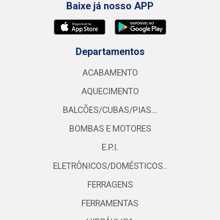
Baixe já nosso APP
Departamentos
ACABAMENTO
AQUECIMENTO
BALCÕES/CUBAS/PIAS...
BOMBAS E MOTORES
E.P.I.
ELETRÔNICOS/DOMÉSTICOS..
FERRAGENS
FERRAMENTAS