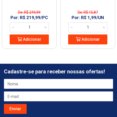
De: R$ 249,99
De: R$ 15,87
Por: R$ 219,99/PC
Por: R$ 1,99/UN
Adicionar
Adicionar
Cadastre-se para receber nossas ofertas!