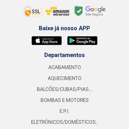
Baixe já nosso APP
Departamentos
ACABAMENTO
AQUECIMENTO
BALCÕES/CUBAS/PIAS...
BOMBAS E MOTORES
E.P.I.
ELETRÔNICOS/DOMÉSTICOS..