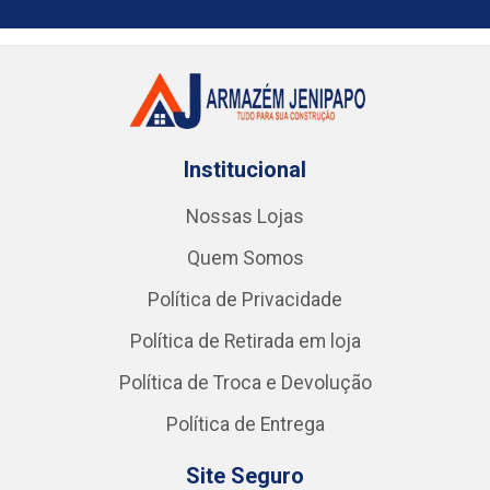
Institucional
Nossas Lojas
Quem Somos
Política de Privacidade
Política de Retirada em loja
Política de Troca e Devolução
Política de Entrega
Site Seguro