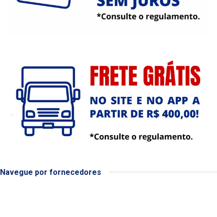
Navegue por fornecedores