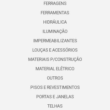
FERRAGENS
FERRAMENTAS
HIDRÁULICA
ILUMINAÇÃO
IMPERMEABILIZANTES
LOUÇAS E ACESSÓRIOS
MATERIAIS P/CONSTRUÇÃO
MATERIAL ELÉTRICO
OUTROS
PISOS E REVESTIMENTOS
PORTAS E JANELAS
TELHAS