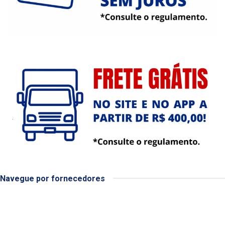
Navegue por fornecedores