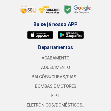
Baixe já nosso APP
Departamentos
ACABAMENTO
AQUECIMENTO
BALCÕES/CUBAS/PIAS...
BOMBAS E MOTORES
E.P.I.
ELETRÔNICOS/DOMÉSTICOS..