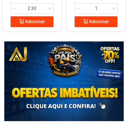
Adicionar
Adicionar