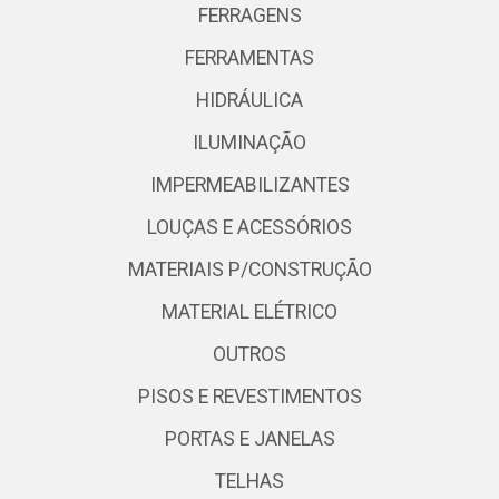
FERRAGENS
FERRAMENTAS
HIDRÁULICA
ILUMINAÇÃO
IMPERMEABILIZANTES
LOUÇAS E ACESSÓRIOS
MATERIAIS P/CONSTRUÇÃO
MATERIAL ELÉTRICO
OUTROS
PISOS E REVESTIMENTOS
PORTAS E JANELAS
TELHAS