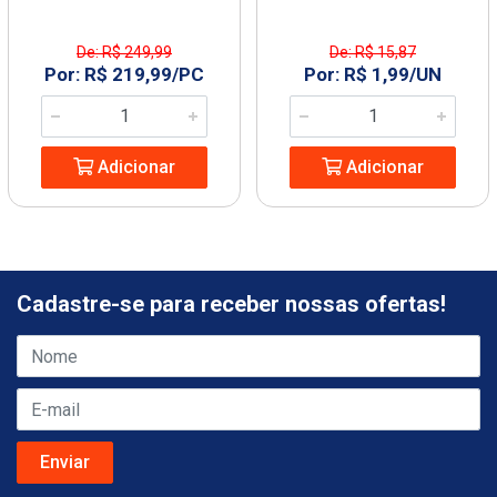
De: R$ 249,99
De: R$ 15,87
Por: R$ 219,99/PC
Por: R$ 1,99/UN
Adicionar
Adicionar
Cadastre-se para receber nossas ofertas!