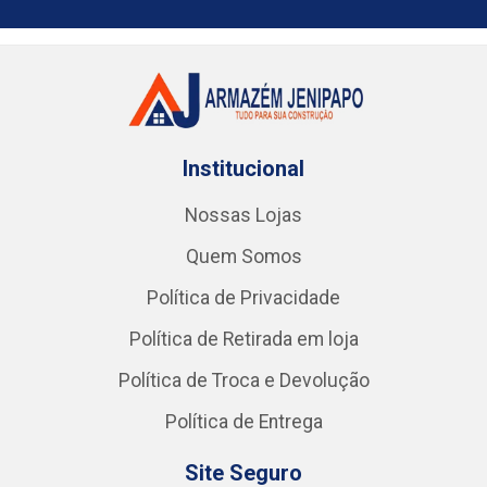
Institucional
Nossas Lojas
Quem Somos
Política de Privacidade
Política de Retirada em loja
Política de Troca e Devolução
Política de Entrega
Site Seguro