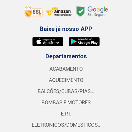
Baixe já nosso APP
Departamentos
ACABAMENTO
AQUECIMENTO
BALCÕES/CUBAS/PIAS...
BOMBAS E MOTORES
E.P.I.
ELETRÔNICOS/DOMÉSTICOS..