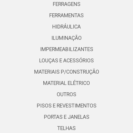
FERRAGENS
FERRAMENTAS
HIDRÁULICA
ILUMINAÇÃO
IMPERMEABILIZANTES
LOUÇAS E ACESSÓRIOS
MATERIAIS P/CONSTRUÇÃO
MATERIAL ELÉTRICO
OUTROS
PISOS E REVESTIMENTOS
PORTAS E JANELAS
TELHAS