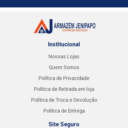
Institucional
Nossas Lojas
Quem Somos
Política de Privacidade
Política de Retirada em loja
Política de Troca e Devolução
Política de Entrega
Site Seguro