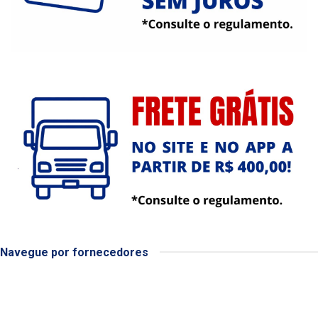
Navegue por fornecedores