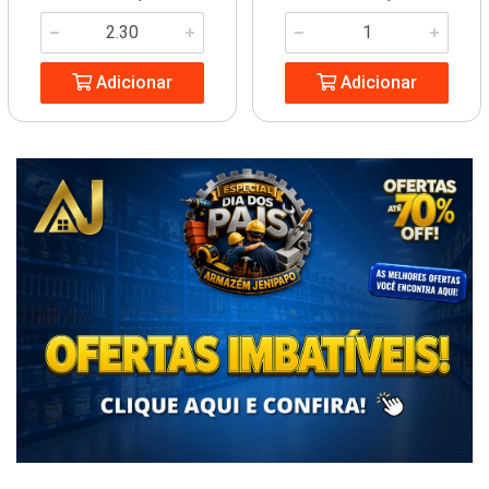
Adicionar
Adicionar