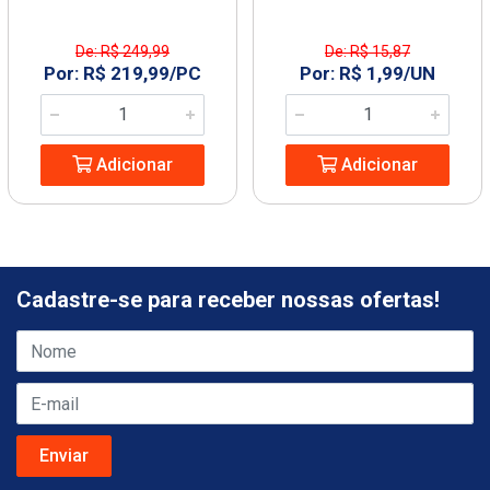
De: R$ 249,99
De: R$ 15,87
Por: R$ 219,99/PC
Por: R$ 1,99/UN
Adicionar
Adicionar
Cadastre-se para receber nossas ofertas!