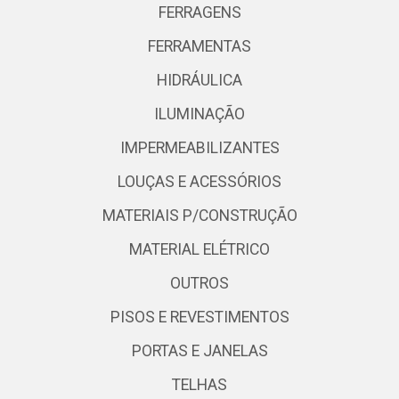
FERRAGENS
FERRAMENTAS
HIDRÁULICA
ILUMINAÇÃO
IMPERMEABILIZANTES
LOUÇAS E ACESSÓRIOS
MATERIAIS P/CONSTRUÇÃO
MATERIAL ELÉTRICO
OUTROS
PISOS E REVESTIMENTOS
PORTAS E JANELAS
TELHAS