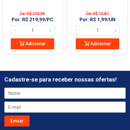
De: R$ 249,99
De: R$ 15,87
Por: R$ 219,99/PC
Por: R$ 1,99/UN
Adicionar
Adicionar
Cadastre-se para receber nossas ofertas!