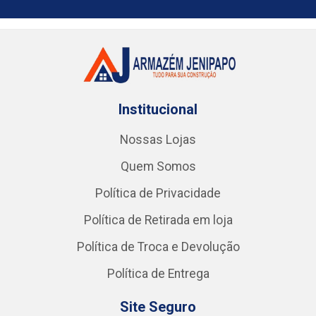
Institucional
Nossas Lojas
Quem Somos
Política de Privacidade
Política de Retirada em loja
Política de Troca e Devolução
Política de Entrega
Site Seguro