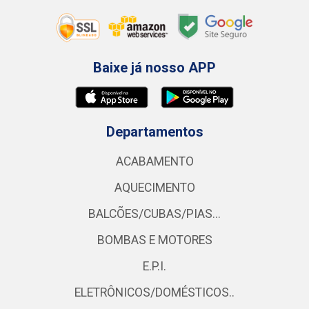
Baixe já nosso APP
Departamentos
ACABAMENTO
AQUECIMENTO
BALCÕES/CUBAS/PIAS...
BOMBAS E MOTORES
E.P.I.
ELETRÔNICOS/DOMÉSTICOS..