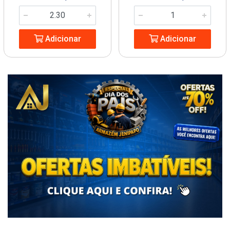
Adicionar
Adicionar