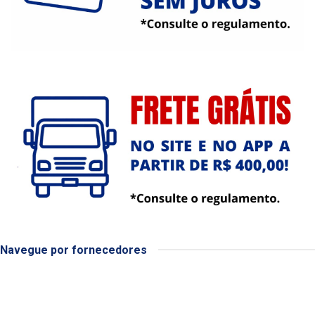
Navegue por fornecedores