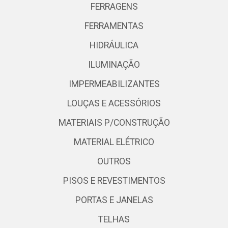
FERRAGENS
FERRAMENTAS
HIDRÁULICA
ILUMINAÇÃO
IMPERMEABILIZANTES
LOUÇAS E ACESSÓRIOS
MATERIAIS P/CONSTRUÇÃO
MATERIAL ELÉTRICO
OUTROS
PISOS E REVESTIMENTOS
PORTAS E JANELAS
TELHAS