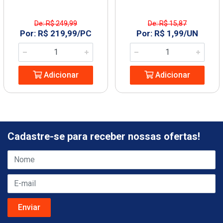
De: R$ 249,99
De: R$ 15,87
Por: R$ 219,99/PC
Por: R$ 1,99/UN
Adicionar
Adicionar
Cadastre-se para receber nossas ofertas!