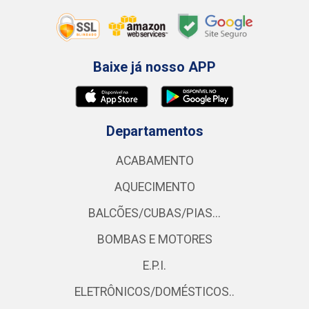
Baixe já nosso APP
Departamentos
ACABAMENTO
AQUECIMENTO
BALCÕES/CUBAS/PIAS...
BOMBAS E MOTORES
E.P.I.
ELETRÔNICOS/DOMÉSTICOS..