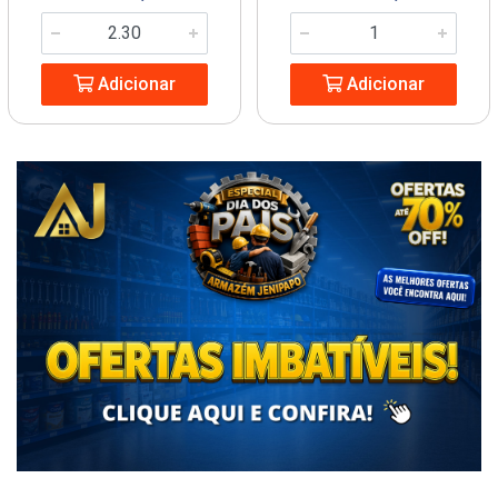
Adicionar
Adicionar