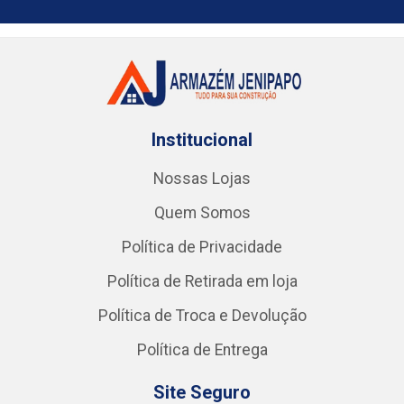
Institucional
Nossas Lojas
Quem Somos
Política de Privacidade
Política de Retirada em loja
Política de Troca e Devolução
Política de Entrega
Site Seguro