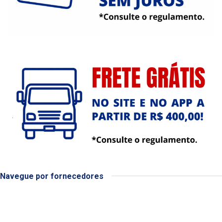
Navegue por fornecedores