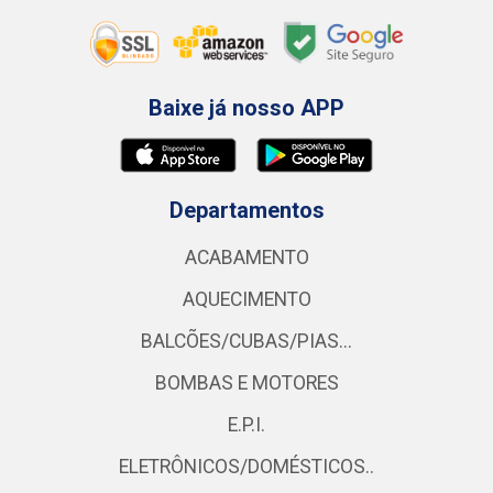
Baixe já nosso APP
Departamentos
ACABAMENTO
AQUECIMENTO
BALCÕES/CUBAS/PIAS...
BOMBAS E MOTORES
E.P.I.
ELETRÔNICOS/DOMÉSTICOS..