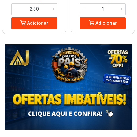
Adicionar
Adicionar