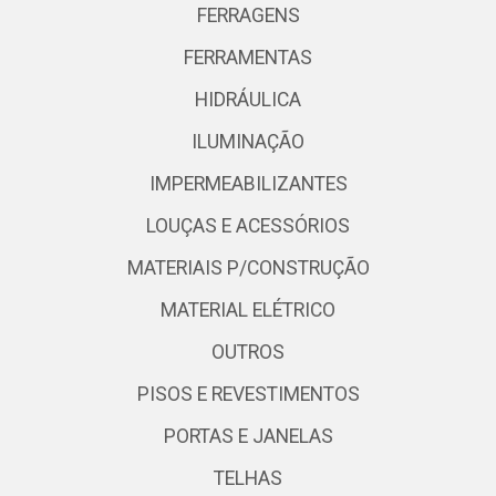
FERRAGENS
FERRAMENTAS
HIDRÁULICA
ILUMINAÇÃO
IMPERMEABILIZANTES
LOUÇAS E ACESSÓRIOS
MATERIAIS P/CONSTRUÇÃO
MATERIAL ELÉTRICO
OUTROS
PISOS E REVESTIMENTOS
PORTAS E JANELAS
TELHAS