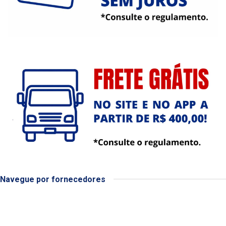
Navegue por fornecedores