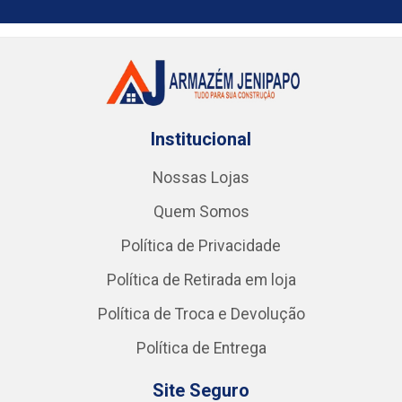
Institucional
Nossas Lojas
Quem Somos
Política de Privacidade
Política de Retirada em loja
Política de Troca e Devolução
Política de Entrega
Site Seguro