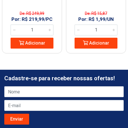
De: R$ 249,99
De: R$ 15,87
Por: R$ 219,99/PC
Por: R$ 1,99/UN
Adicionar
Adicionar
Cadastre-se para receber nossas ofertas!