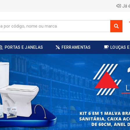
Já é
PORTAS E JANELAS
FERRAMENTAS
LOUÇAS E