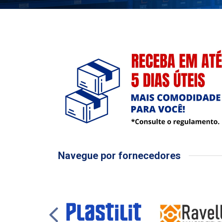
Navegue por fornecedores