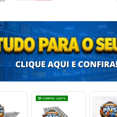
COMPRE JUNTO