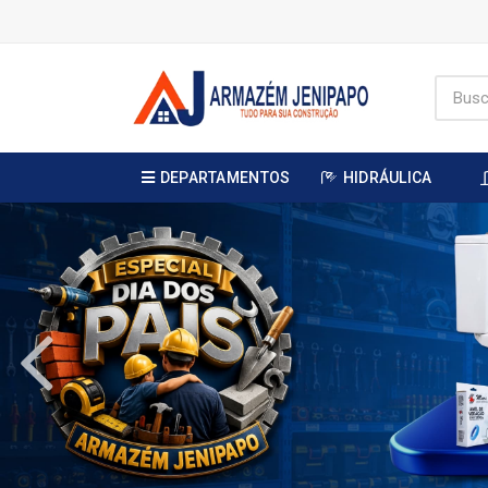
DEPARTAMENTOS
HIDRÁULICA