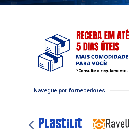
Navegue por fornecedores