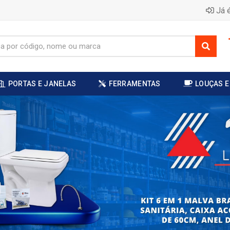
Já é
PORTAS E JANELAS
FERRAMENTAS
LOUÇAS E