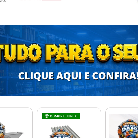
COMPRE JUNTO