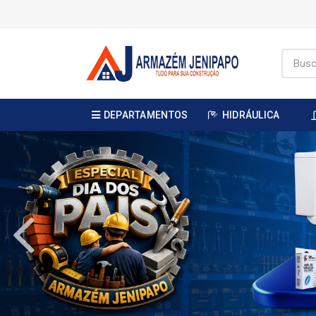
DEPARTAMENTOS
HIDRÁULICA