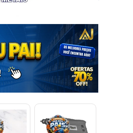
% PROMOÇÃO