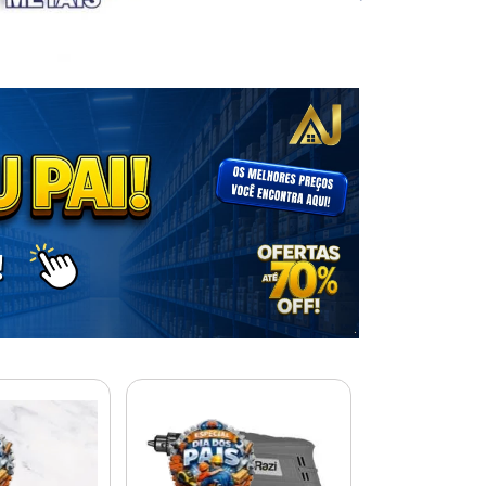
% PROMOÇÃO