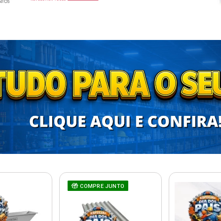
COMPRE JUNTO