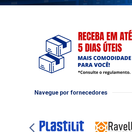
Navegue por fornecedores