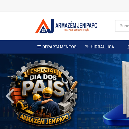
DEPARTAMENTOS
HIDRÁULICA