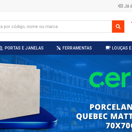
Já é
PORTAS E JANELAS
FERRAMENTAS
LOUÇAS E