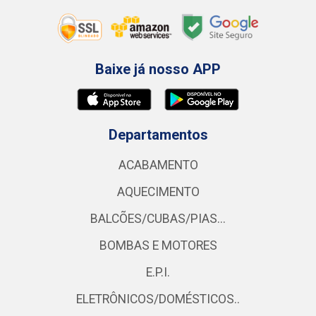
Baixe já nosso APP
Departamentos
ACABAMENTO
AQUECIMENTO
BALCÕES/CUBAS/PIAS...
BOMBAS E MOTORES
E.P.I.
ELETRÔNICOS/DOMÉSTICOS..