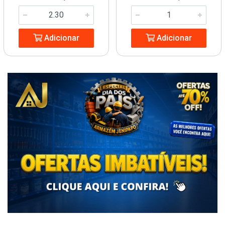
Adicionar
Adicionar