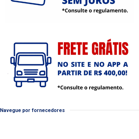
Navegue por fornecedores