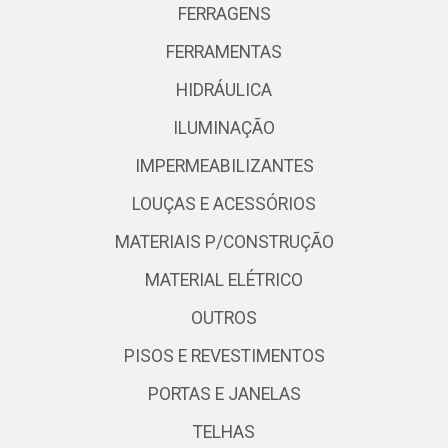
FERRAGENS
FERRAMENTAS
HIDRÁULICA
ILUMINAÇÃO
IMPERMEABILIZANTES
LOUÇAS E ACESSÓRIOS
MATERIAIS P/CONSTRUÇÃO
MATERIAL ELÉTRICO
OUTROS
PISOS E REVESTIMENTOS
PORTAS E JANELAS
TELHAS