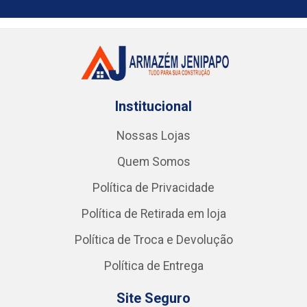
Institucional
Nossas Lojas
Quem Somos
Política de Privacidade
Política de Retirada em loja
Política de Troca e Devolução
Política de Entrega
Site Seguro