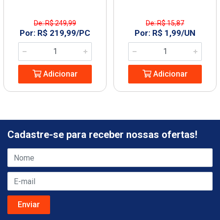
De: R$ 249,99
De: R$ 15,87
Por: R$ 219,99/PC
Por: R$ 1,99/UN
Adicionar
Adicionar
Cadastre-se para receber nossas ofertas!