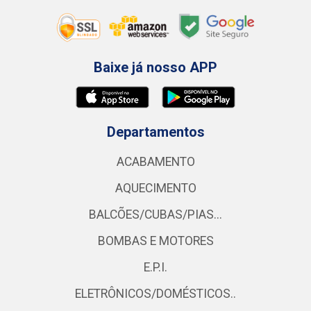
Baixe já nosso APP
Departamentos
ACABAMENTO
AQUECIMENTO
BALCÕES/CUBAS/PIAS...
BOMBAS E MOTORES
E.P.I.
ELETRÔNICOS/DOMÉSTICOS..