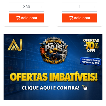
Adicionar
Adicionar