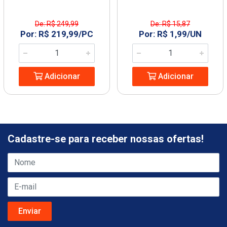
De: R$ 249,99
De: R$ 15,87
Por: R$ 219,99/PC
Por: R$ 1,99/UN
Adicionar
Adicionar
Cadastre-se para receber nossas ofertas!