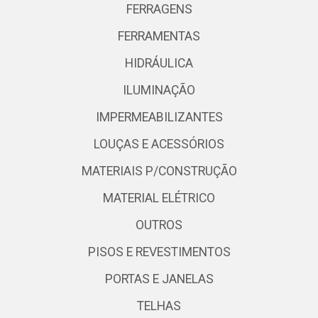
FERRAGENS
FERRAMENTAS
HIDRÁULICA
ILUMINAÇÃO
IMPERMEABILIZANTES
LOUÇAS E ACESSÓRIOS
MATERIAIS P/CONSTRUÇÃO
MATERIAL ELÉTRICO
OUTROS
PISOS E REVESTIMENTOS
PORTAS E JANELAS
TELHAS