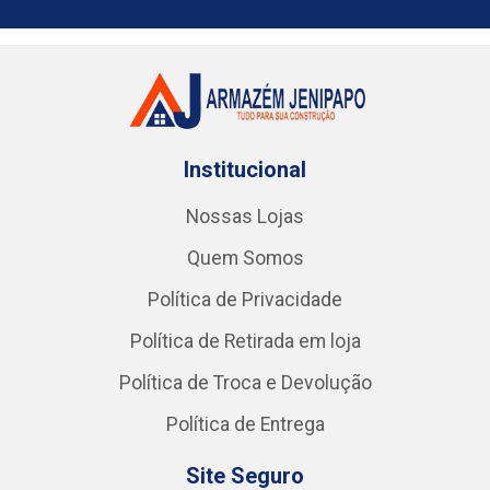
Institucional
Nossas Lojas
Quem Somos
Política de Privacidade
Política de Retirada em loja
Política de Troca e Devolução
Política de Entrega
Site Seguro