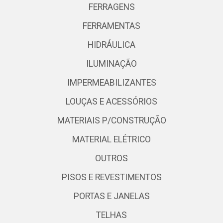
FERRAGENS
FERRAMENTAS
HIDRÁULICA
ILUMINAÇÃO
IMPERMEABILIZANTES
LOUÇAS E ACESSÓRIOS
MATERIAIS P/CONSTRUÇÃO
MATERIAL ELÉTRICO
OUTROS
PISOS E REVESTIMENTOS
PORTAS E JANELAS
TELHAS