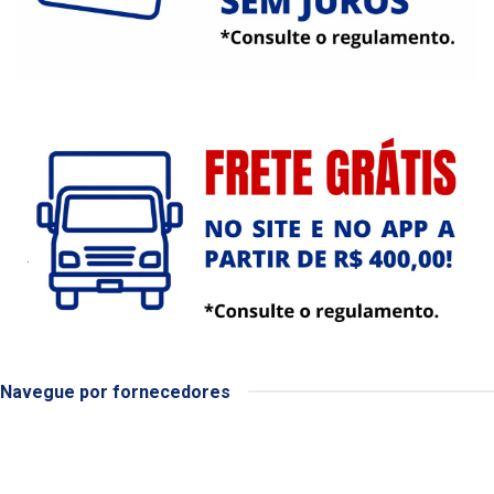
Navegue por fornecedores