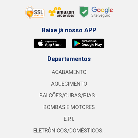
Baixe já nosso APP
Departamentos
ACABAMENTO
AQUECIMENTO
BALCÕES/CUBAS/PIAS...
BOMBAS E MOTORES
E.P.I.
ELETRÔNICOS/DOMÉSTICOS..