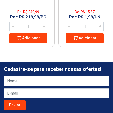
De: R$ 249,99
De: R$ 15,87
Por: R$ 219,99/PC
Por: R$ 1,99/UN
Adicionar
Adicionar
Cadastre-se para receber nossas ofertas!