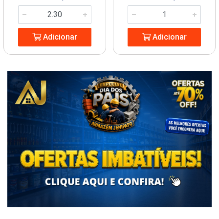
Adicionar
Adicionar