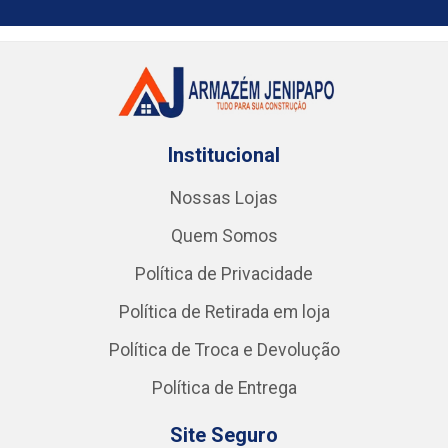
Institucional
Nossas Lojas
Quem Somos
Política de Privacidade
Política de Retirada em loja
Política de Troca e Devolução
Política de Entrega
Site Seguro