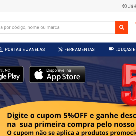
Já é
PORTAS E JANELAS
FERRAMENTAS
LOUÇAS E