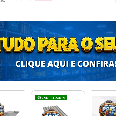
COMPRE JUNTO