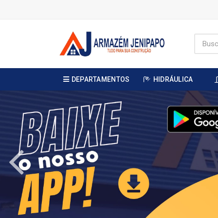
DEPARTAMENTOS
HIDRÁULICA