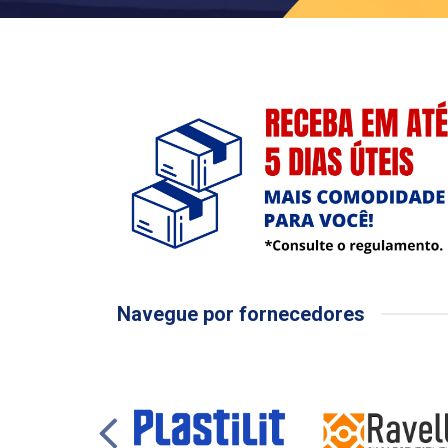
Navegue por fornecedores