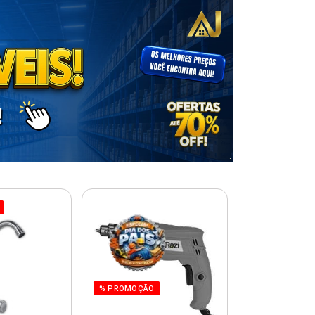
% PROMOÇÃO