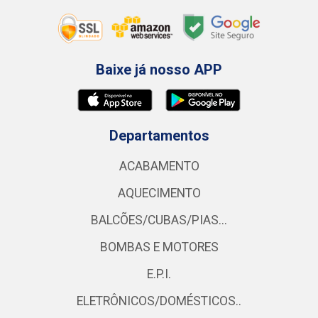
Baixe já nosso APP
Departamentos
ACABAMENTO
AQUECIMENTO
BALCÕES/CUBAS/PIAS...
BOMBAS E MOTORES
E.P.I.
ELETRÔNICOS/DOMÉSTICOS..