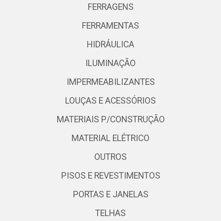
FERRAGENS
FERRAMENTAS
HIDRÁULICA
ILUMINAÇÃO
IMPERMEABILIZANTES
LOUÇAS E ACESSÓRIOS
MATERIAIS P/CONSTRUÇÃO
MATERIAL ELÉTRICO
OUTROS
PISOS E REVESTIMENTOS
PORTAS E JANELAS
TELHAS