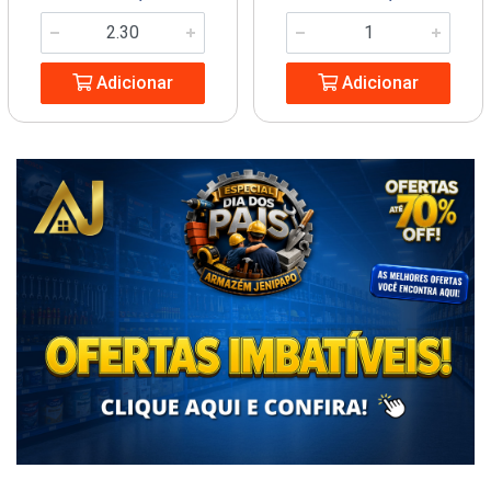
Adicionar
Adicionar