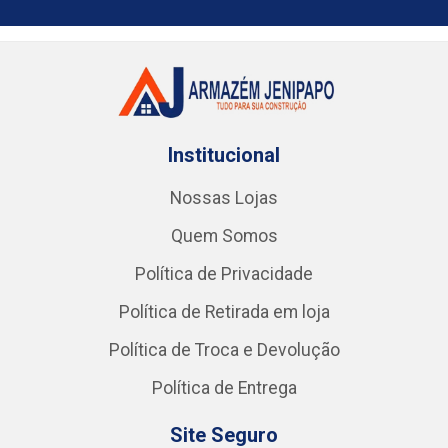
Institucional
Nossas Lojas
Quem Somos
Política de Privacidade
Política de Retirada em loja
Política de Troca e Devolução
Política de Entrega
Site Seguro