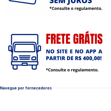
Navegue por fornecedores