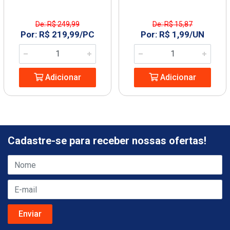
De: R$ 249,99
De: R$ 15,87
Por: R$ 219,99/PC
Por: R$ 1,99/UN
Adicionar
Adicionar
Cadastre-se para receber nossas ofertas!