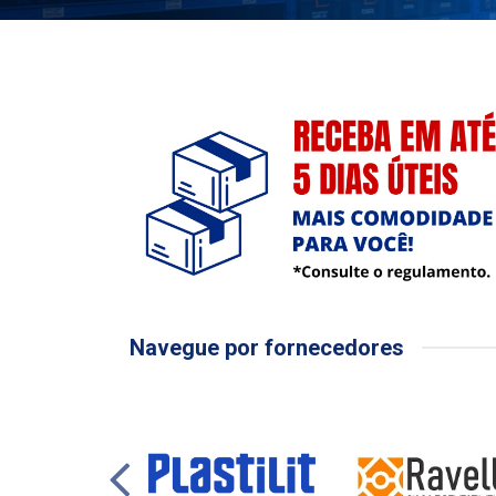
Navegue por fornecedores