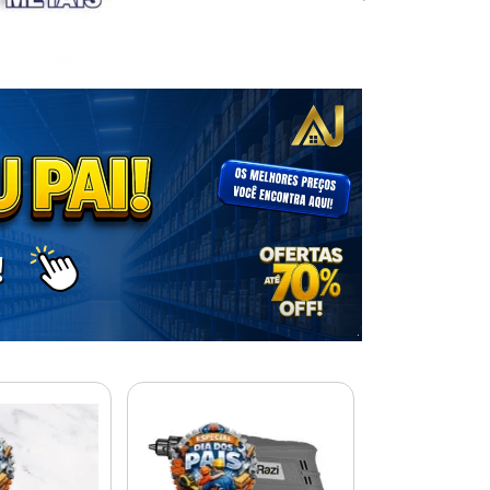
% PROMOÇÃO