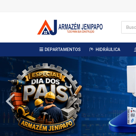
DEPARTAMENTOS
HIDRÁULICA