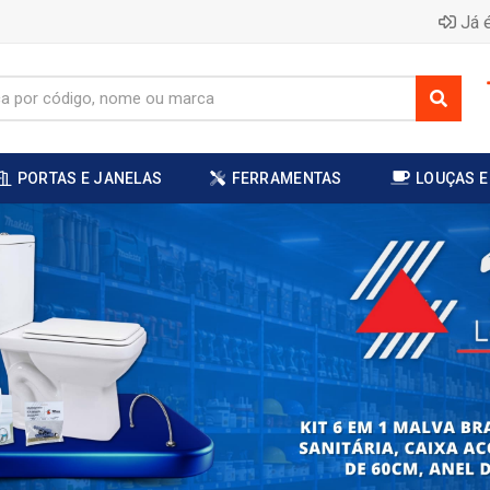
Já é
PORTAS E JANELAS
FERRAMENTAS
LOUÇAS E