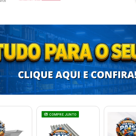
COMPRE JUNTO