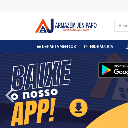
DEPARTAMENTOS
HIDRÁULICA