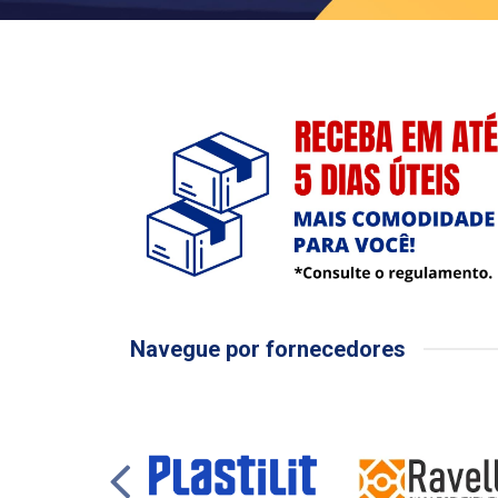
Navegue por fornecedores