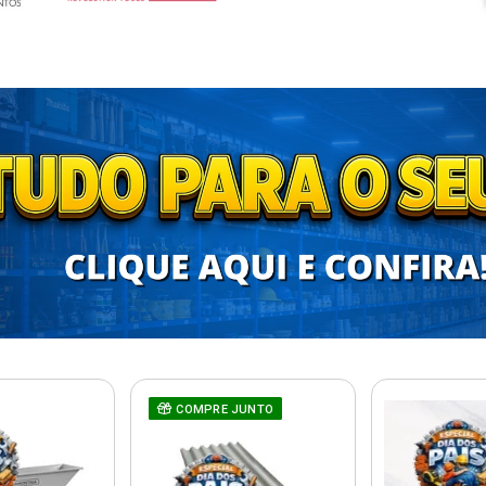
COMPRE JUNTO