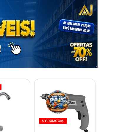
% PROMOÇÃO