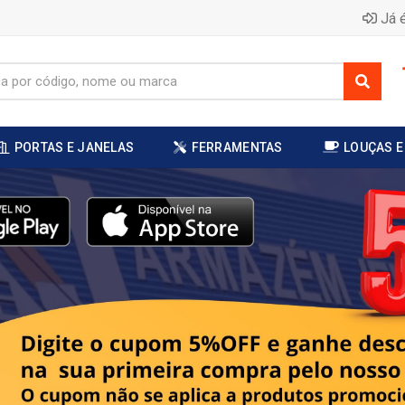
Já é
PORTAS E JANELAS
FERRAMENTAS
LOUÇAS E