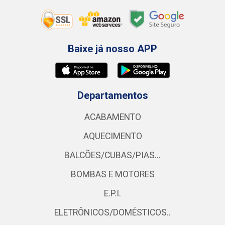
Baixe já nosso APP
Departamentos
ACABAMENTO
AQUECIMENTO
BALCÕES/CUBAS/PIAS...
BOMBAS E MOTORES
E.P.I.
ELETRÔNICOS/DOMÉSTICOS..