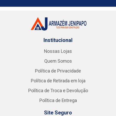
Institucional
Nossas Lojas
Quem Somos
Política de Privacidade
Política de Retirada em loja
Política de Troca e Devolução
Política de Entrega
Site Seguro