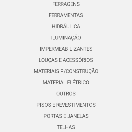
FERRAGENS
FERRAMENTAS
HIDRÁULICA
ILUMINAÇÃO
IMPERMEABILIZANTES
LOUÇAS E ACESSÓRIOS
MATERIAIS P/CONSTRUÇÃO
MATERIAL ELÉTRICO
OUTROS
PISOS E REVESTIMENTOS
PORTAS E JANELAS
TELHAS