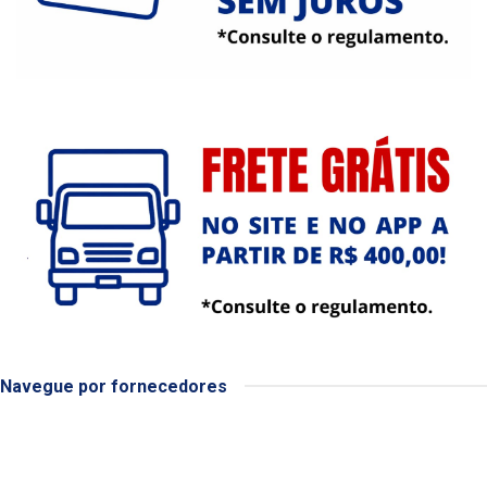
Navegue por fornecedores