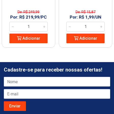
De: R$ 249,99
De: R$ 15,87
Por: R$ 219,99/PC
Por: R$ 1,99/UN
Adicionar
Adicionar
Cadastre-se para receber nossas ofertas!