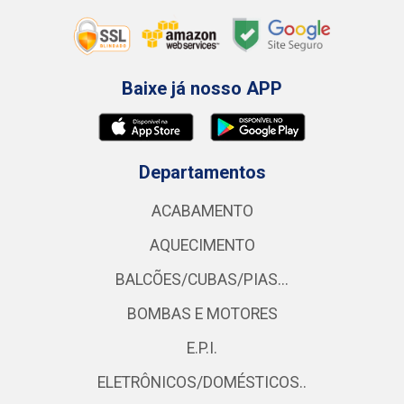
Baixe já nosso APP
Departamentos
ACABAMENTO
AQUECIMENTO
BALCÕES/CUBAS/PIAS...
BOMBAS E MOTORES
E.P.I.
ELETRÔNICOS/DOMÉSTICOS..