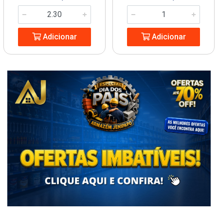
Adicionar
Adicionar