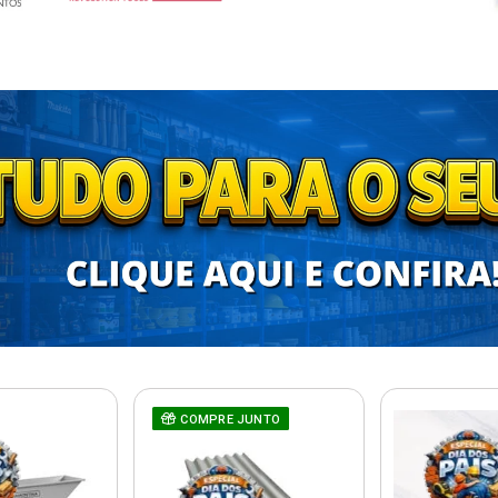
COMPRE JUNTO