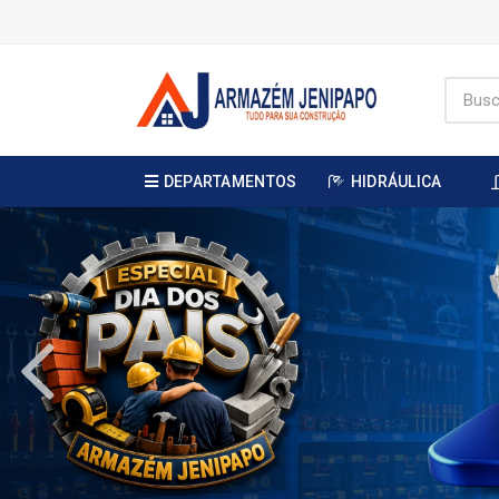
DEPARTAMENTOS
HIDRÁULICA