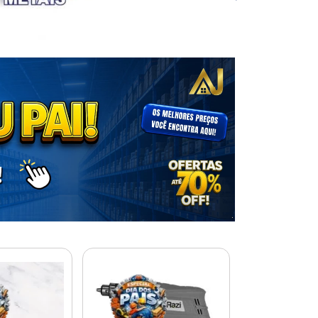
% PROMOÇÃO