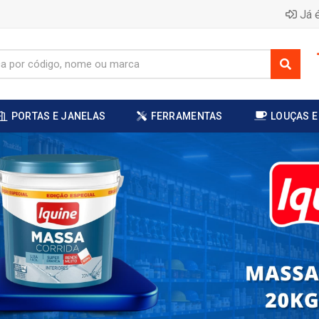
Já é
PORTAS E JANELAS
FERRAMENTAS
LOUÇAS E