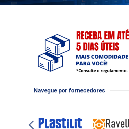
Navegue por fornecedores