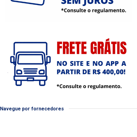
Navegue por fornecedores