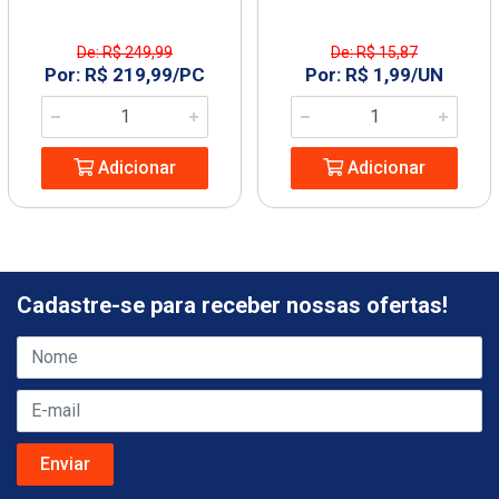
De: R$ 249,99
De: R$ 15,87
Por: R$ 219,99/PC
Por: R$ 1,99/UN
Adicionar
Adicionar
Cadastre-se para receber nossas ofertas!