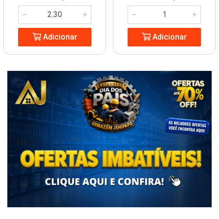
Adicionar
Adicionar