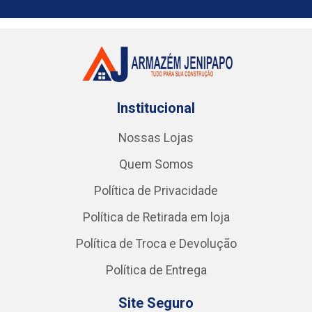
Institucional
Nossas Lojas
Quem Somos
Política de Privacidade
Política de Retirada em loja
Política de Troca e Devolução
Política de Entrega
Site Seguro