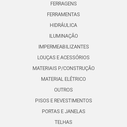
FERRAGENS
FERRAMENTAS
HIDRÁULICA
ILUMINAÇÃO
IMPERMEABILIZANTES
LOUÇAS E ACESSÓRIOS
MATERIAIS P/CONSTRUÇÃO
MATERIAL ELÉTRICO
OUTROS
PISOS E REVESTIMENTOS
PORTAS E JANELAS
TELHAS