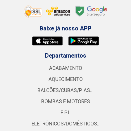
Baixe já nosso APP
Departamentos
ACABAMENTO
AQUECIMENTO
BALCÕES/CUBAS/PIAS...
BOMBAS E MOTORES
E.P.I.
ELETRÔNICOS/DOMÉSTICOS..