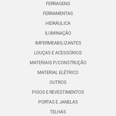
FERRAGENS
FERRAMENTAS
HIDRÁULICA
ILUMINAÇÃO
IMPERMEABILIZANTES
LOUÇAS E ACESSÓRIOS
MATERIAIS P/CONSTRUÇÃO
MATERIAL ELÉTRICO
OUTROS
PISOS E REVESTIMENTOS
PORTAS E JANELAS
TELHAS