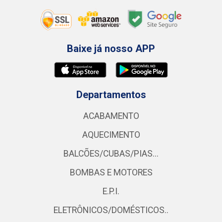
Baixe já nosso APP
Departamentos
ACABAMENTO
AQUECIMENTO
BALCÕES/CUBAS/PIAS...
BOMBAS E MOTORES
E.P.I.
ELETRÔNICOS/DOMÉSTICOS..