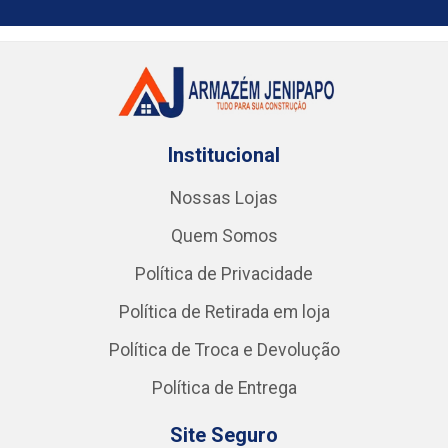
Institucional
Nossas Lojas
Quem Somos
Política de Privacidade
Política de Retirada em loja
Política de Troca e Devolução
Política de Entrega
Site Seguro