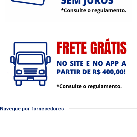
Navegue por fornecedores