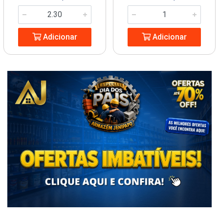
Adicionar
Adicionar