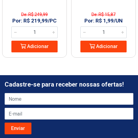
De: R$ 249,99
De: R$ 15,87
Por: R$ 219,99/PC
Por: R$ 1,99/UN
Adicionar
Adicionar
Cadastre-se para receber nossas ofertas!