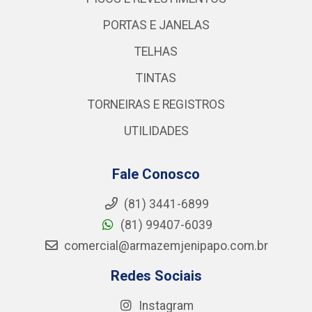
PORTAS E JANELAS
TELHAS
TINTAS
TORNEIRAS E REGISTROS
UTILIDADES
Fale Conosco
(81) 3441-6899
(81) 99407-6039
comercial@armazemjenipapo.com.br
Redes Sociais
Instagram