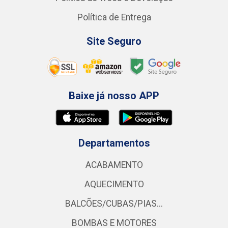
Política de Entrega
Site Seguro
Baixe já nosso APP
Departamentos
ACABAMENTO
AQUECIMENTO
BALCÕES/CUBAS/PIAS...
BOMBAS E MOTORES