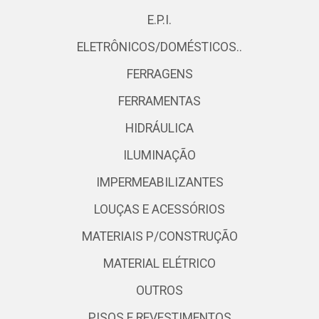
E.P.I.
ELETRÔNICOS/DOMÉSTICOS..
FERRAGENS
FERRAMENTAS
HIDRÁULICA
ILUMINAÇÃO
IMPERMEABILIZANTES
LOUÇAS E ACESSÓRIOS
MATERIAIS P/CONSTRUÇÃO
MATERIAL ELÉTRICO
OUTROS
PISOS E REVESTIMENTOS