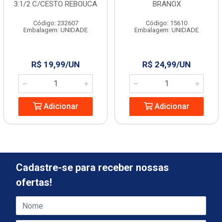
3.1/2 C/CESTO REBOUCA
BRANOX
Código: 232607
Código: 15610
Embalagem: UNIDADE
Embalagem: UNIDADE
R$ 19,99/UN
R$ 24,99/UN
Adicionar
Adicionar
Cadastre-se para receber nossas
ofertas!