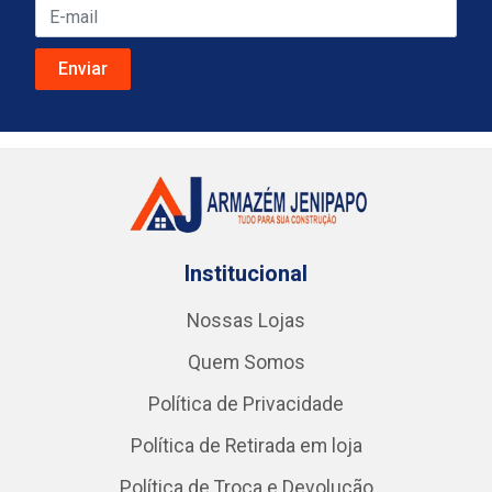
Institucional
Nossas Lojas
Quem Somos
Política de Privacidade
Política de Retirada em loja
Política de Troca e Devolução