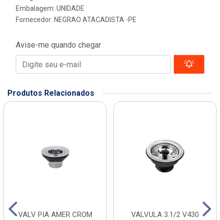
Embalagem: UNIDADE
Fornecedor:
NEGRAO ATACADISTA -PE
Avise-me quando chegar
Produtos Relacionados
VALV PIA AMER CROM
VALVULA 3.1/2 V430