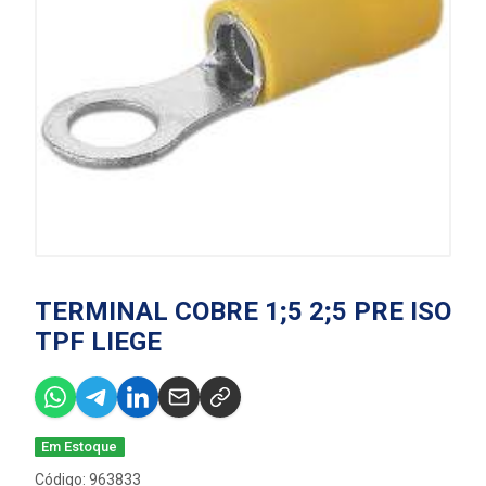
TERMINAL COBRE 1;5 2;5 PRE ISO
TPF LIEGE
Em Estoque
Código: 963833