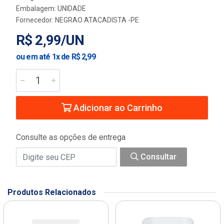
Embalagem: UNIDADE
Fornecedor:
NEGRAO ATACADISTA -PE
R$ 2,99/UN
ou em até 1x de R$ 2,99
Adicionar ao Carrinho
Consulte as opções de entrega
Consultar
Produtos Relacionados