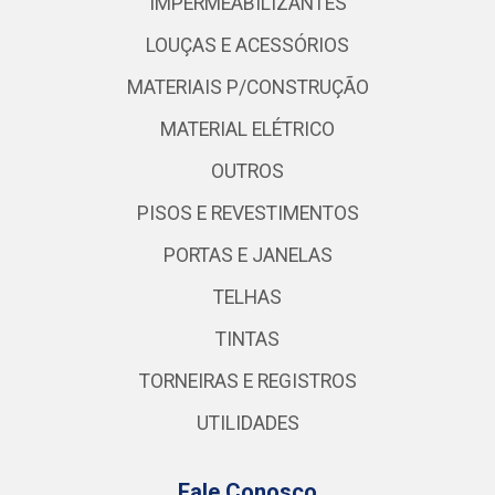
IMPERMEABILIZANTES
LOUÇAS E ACESSÓRIOS
MATERIAIS P/CONSTRUÇÃO
MATERIAL ELÉTRICO
OUTROS
PISOS E REVESTIMENTOS
PORTAS E JANELAS
TELHAS
TINTAS
TORNEIRAS E REGISTROS
UTILIDADES
Fale Conosco