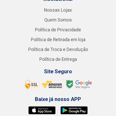
Nossas Lojas
Quem Somos
Política de Privacidade
Política de Retirada em loja
Política de Troca e Devolução
Política de Entrega
Site Seguro
Baixe já nosso APP