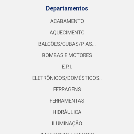
Departamentos
ACABAMENTO
AQUECIMENTO
BALCÕES/CUBAS/PIAS...
BOMBAS E MOTORES
E.P.I.
ELETRÔNICOS/DOMÉSTICOS..
FERRAGENS
FERRAMENTAS
HIDRÁULICA
ILUMINAÇÃO