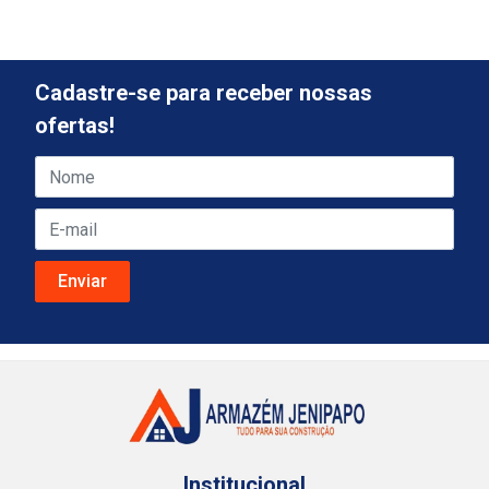
Cadastre-se para receber nossas
ofertas!
Institucional