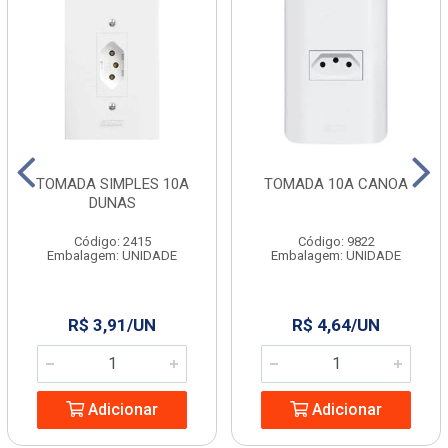
TOMADA SIMPLES 10A
TOMADA 10A CANOA
DUNAS
Código: 2415
Código: 9822
Embalagem: UNIDADE
Embalagem: UNIDADE
R$ 3,91/UN
R$ 4,64/UN
Adicionar
Adicionar