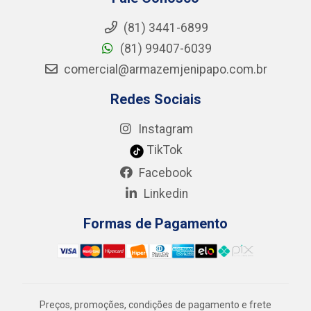
(81) 3441-6899
(81) 99407-6039
comercial@armazemjenipapo.com.br
Redes Sociais
Instagram
TikTok
Facebook
Linkedin
Formas de Pagamento
Preços, promoções, condições de pagamento e frete