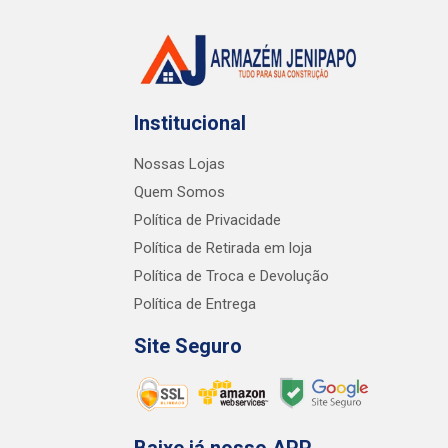
Institucional
Nossas Lojas
Quem Somos
Política de Privacidade
Política de Retirada em loja
Política de Troca e Devolução
Política de Entrega
Site Seguro
Baixe já nosso APP