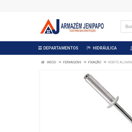
DEPARTAMENTOS
HIDRÁULICA
INÍCIO
FERRAGENS
FIXAÇÃO
REBITE ALUMI