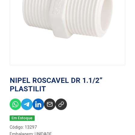
NIPEL ROSCAVEL DR 1.1/2”
PLASTILIT
Em Estoque
Código: 13297
Embalagem: UNIDADE