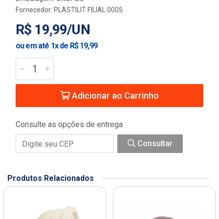
Fornecedor:
PLASTILIT FILIAL 0005
R$ 19,99/UN
ou em até 1x de R$ 19,99
Adicionar ao Carrinho
Consulte as opções de entrega
Consultar
Produtos Relacionados