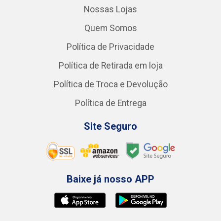
Nossas Lojas
Quem Somos
Política de Privacidade
Política de Retirada em loja
Política de Troca e Devolução
Política de Entrega
Site Seguro
Baixe já nosso APP