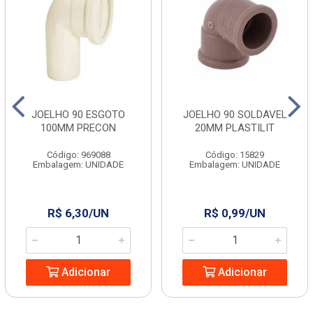
JOELHO 90 ESGOTO
JOELHO 90 SOLDAVEL
100MM PRECON
20MM PLASTILIT
Código: 969088
Código: 15829
Embalagem: UNIDADE
Embalagem: UNIDADE
R$ 6,30/UN
R$ 0,99/UN
Adicionar
Adicionar