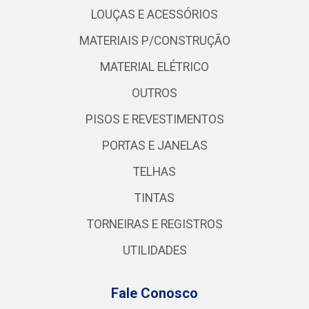
LOUÇAS E ACESSÓRIOS
MATERIAIS P/CONSTRUÇÃO
MATERIAL ELÉTRICO
OUTROS
PISOS E REVESTIMENTOS
PORTAS E JANELAS
TELHAS
TINTAS
TORNEIRAS E REGISTROS
UTILIDADES
Fale Conosco