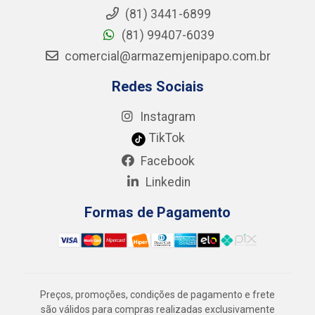
(81) 3441-6899
(81) 99407-6039
comercial@armazemjenipapo.com.br
Redes Sociais
Instagram
TikTok
Facebook
Linkedin
Formas de Pagamento
Preços, promoções, condições de pagamento e frete
são válidos para compras realizadas exclusivamente