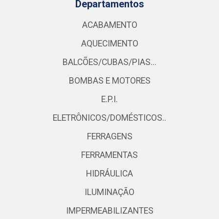
Departamentos
ACABAMENTO
AQUECIMENTO
BALCÕES/CUBAS/PIAS...
BOMBAS E MOTORES
E.P.I.
ELETRÔNICOS/DOMÉSTICOS..
FERRAGENS
FERRAMENTAS
HIDRÁULICA
ILUMINAÇÃO
IMPERMEABILIZANTES