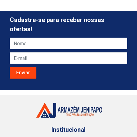
Cadastre-se para receber nossas
ofertas!
Institucional