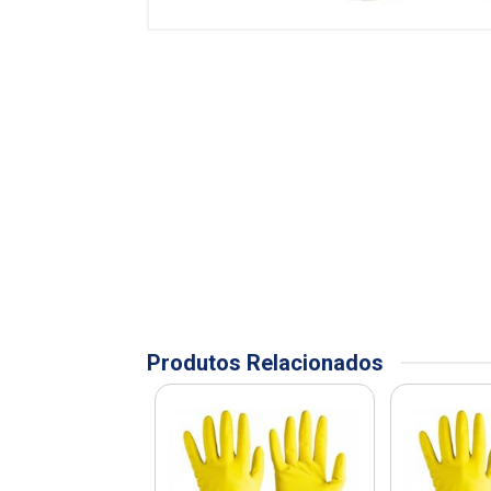
Produtos Relacionados