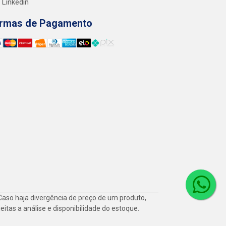
Linkedin
rmas de Pagamento
Caso haja divergência de preço de um produto,
itas a análise e disponibilidade do estoque.