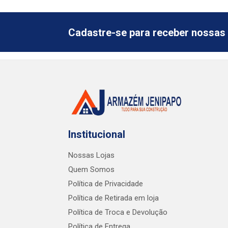
Cadastre-se para receber nossas 
Institucional
Nossas Lojas
Quem Somos
Política de Privacidade
Política de Retirada em loja
Política de Troca e Devolução
Política de Entrega