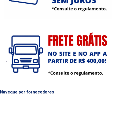
Navegue por fornecedores