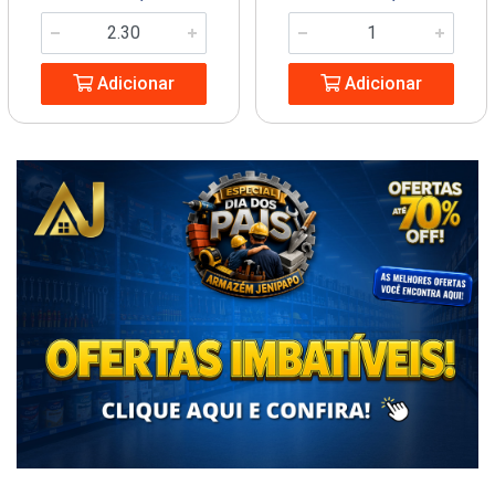
Adicionar
Adicionar