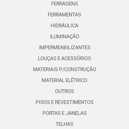
FERRAGENS
FERRAMENTAS
HIDRÁULICA
ILUMINAÇÃO
IMPERMEABILIZANTES
LOUÇAS E ACESSÓRIOS
MATERIAIS P/CONSTRUÇÃO
MATERIAL ELÉTRICO
OUTROS
PISOS E REVESTIMENTOS
PORTAS E JANELAS
TELHAS