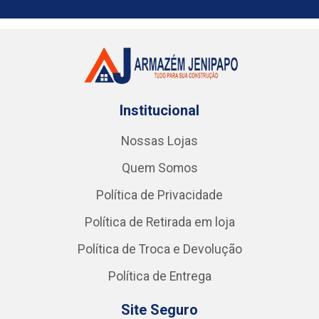
Institucional
Nossas Lojas
Quem Somos
Política de Privacidade
Política de Retirada em loja
Política de Troca e Devolução
Política de Entrega
Site Seguro