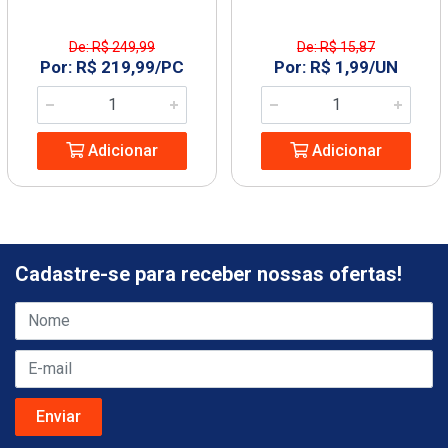
De: R$ 249,99
De: R$ 15,87
Por: R$ 219,99/PC
Por: R$ 1,99/UN
Adicionar
Adicionar
Cadastre-se para receber nossas ofertas!