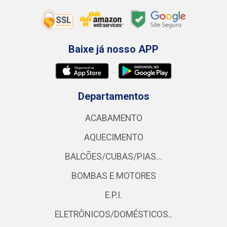
Baixe já nosso APP
Departamentos
ACABAMENTO
AQUECIMENTO
BALCÕES/CUBAS/PIAS...
BOMBAS E MOTORES
E.P.I.
ELETRÔNICOS/DOMÉSTICOS..