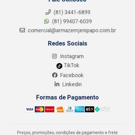
(81) 3441-6899
(81) 99407-6039
comercial@armazemjenipapo.com.br
Redes Sociais
Instagram
TikTok
Facebook
Linkedin
Formas de Pagamento
Preços, promoções, condições de pagamento e frete