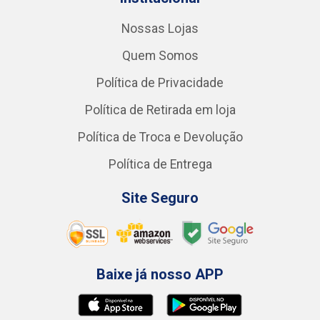
Nossas Lojas
Quem Somos
Política de Privacidade
Política de Retirada em loja
Política de Troca e Devolução
Política de Entrega
Site Seguro
Baixe já nosso APP