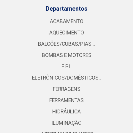
Departamentos
ACABAMENTO
AQUECIMENTO
BALCÕES/CUBAS/PIAS...
BOMBAS E MOTORES
E.P.I.
ELETRÔNICOS/DOMÉSTICOS..
FERRAGENS
FERRAMENTAS
HIDRÁULICA
ILUMINAÇÃO