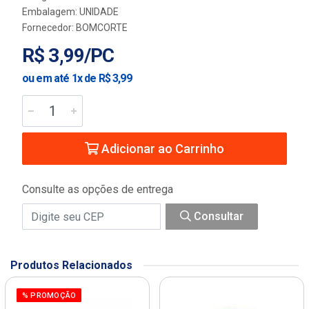
Embalagem: UNIDADE
Fornecedor:
BOMCORTE
R$ 3,99/PC
ou em até 1x de R$ 3,99
Adicionar ao Carrinho
Consulte as opções de entrega
Consultar
Produtos Relacionados
% PROMOÇÃO