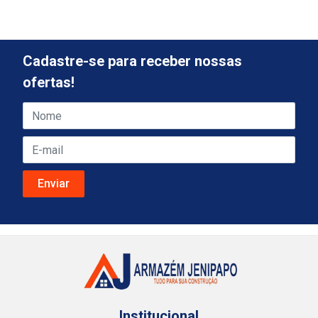
Cadastre-se para receber nossas
ofertas!
Institucional