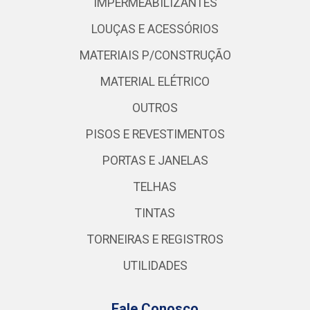
IMPERMEABILIZANTES
LOUÇAS E ACESSÓRIOS
MATERIAIS P/CONSTRUÇÃO
MATERIAL ELÉTRICO
OUTROS
PISOS E REVESTIMENTOS
PORTAS E JANELAS
TELHAS
TINTAS
TORNEIRAS E REGISTROS
UTILIDADES
Fale Conosco