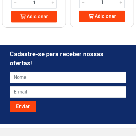
Adicionar
Adicionar
Cadastre-se para receber nossas
ofertas!