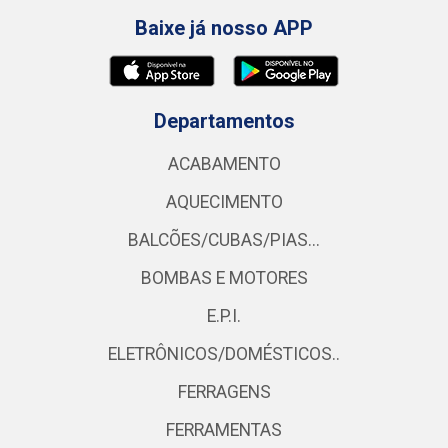
Baixe já nosso APP
Departamentos
ACABAMENTO
AQUECIMENTO
BALCÕES/CUBAS/PIAS...
BOMBAS E MOTORES
E.P.I.
ELETRÔNICOS/DOMÉSTICOS..
FERRAGENS
FERRAMENTAS