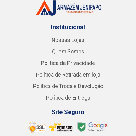
Institucional
Nossas Lojas
Quem Somos
Política de Privacidade
Política de Retirada em loja
Política de Troca e Devolução
Política de Entrega
Site Seguro