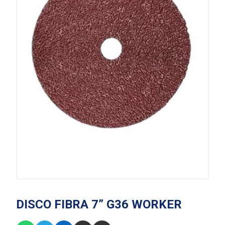
DISCO FIBRA 7” G36 WORKER