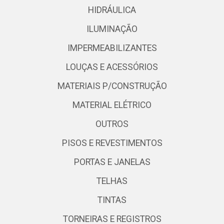
HIDRÁULICA
ILUMINAÇÃO
IMPERMEABILIZANTES
LOUÇAS E ACESSÓRIOS
MATERIAIS P/CONSTRUÇÃO
MATERIAL ELÉTRICO
OUTROS
PISOS E REVESTIMENTOS
PORTAS E JANELAS
TELHAS
TINTAS
TORNEIRAS E REGISTROS