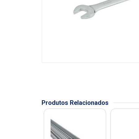
Produtos Relacionados