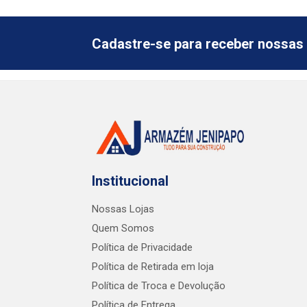
Cadastre-se para receber nossas 
Institucional
Nossas Lojas
Quem Somos
Política de Privacidade
Política de Retirada em loja
Política de Troca e Devolução
Política de Entrega