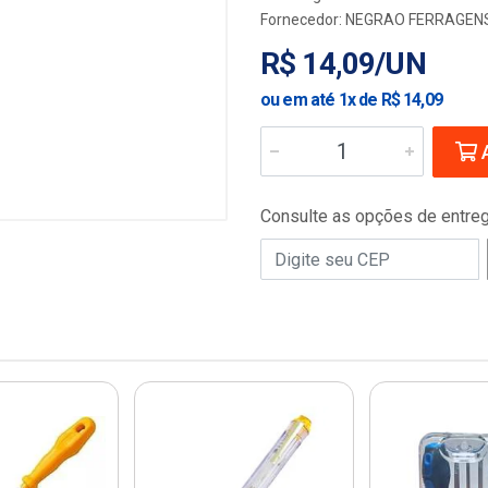
Fornecedor:
NEGRAO FERRAGENS
R$ 14,09/UN
ou em até 1x de R$ 14,09
A
Consulte as opções de entre