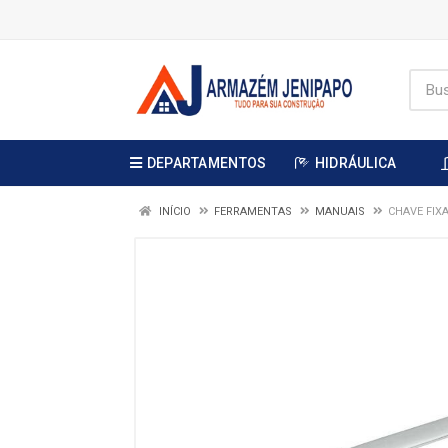
DEPARTAMENTOS
HIDRÁULICA
INÍCIO
FERRAMENTAS
MANUAIS
CHAVE FIXA