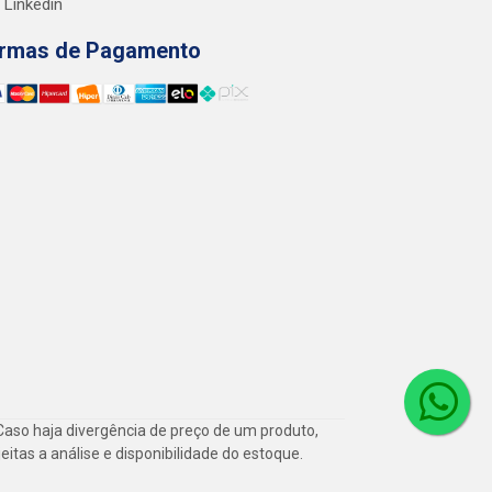
Linkedin
rmas de Pagamento
Caso haja divergência de preço de um produto,
itas a análise e disponibilidade do estoque.