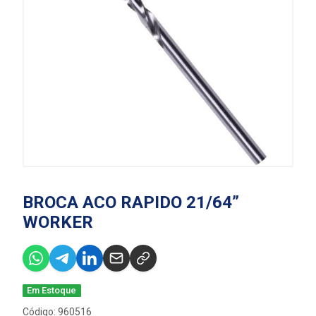
BROCA ACO RAPIDO 21/64”
WORKER
Em Estoque
Código: 960516