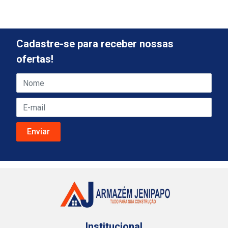
Cadastre-se para receber nossas
ofertas!
Institucional