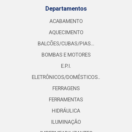
Departamentos
ACABAMENTO
AQUECIMENTO
BALCÕES/CUBAS/PIAS...
BOMBAS E MOTORES
E.P.I.
ELETRÔNICOS/DOMÉSTICOS..
FERRAGENS
FERRAMENTAS
HIDRÁULICA
ILUMINAÇÃO