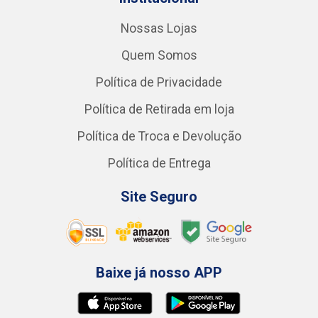
Nossas Lojas
Quem Somos
Política de Privacidade
Política de Retirada em loja
Política de Troca e Devolução
Política de Entrega
Site Seguro
Baixe já nosso APP