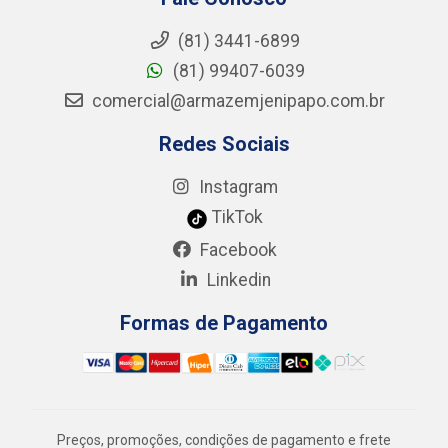
(81) 3441-6899
(81) 99407-6039
comercial@armazemjenipapo.com.br
Redes Sociais
Instagram
TikTok
Facebook
Linkedin
Formas de Pagamento
Preços, promoções, condições de pagamento e frete