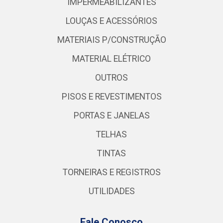
IMPERMEABILIZANTES
LOUÇAS E ACESSÓRIOS
MATERIAIS P/CONSTRUÇÃO
MATERIAL ELÉTRICO
OUTROS
PISOS E REVESTIMENTOS
PORTAS E JANELAS
TELHAS
TINTAS
TORNEIRAS E REGISTROS
UTILIDADES
Fale Conosco