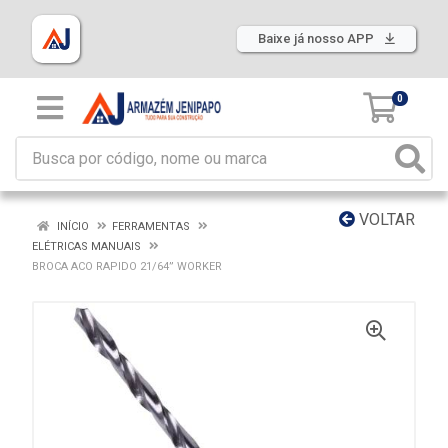
Baixe já nosso APP
0
VOLTAR
INÍCIO
FERRAMENTAS
ELÉTRICAS MANUAIS
BROCA ACO RAPIDO 21/64” WORKER