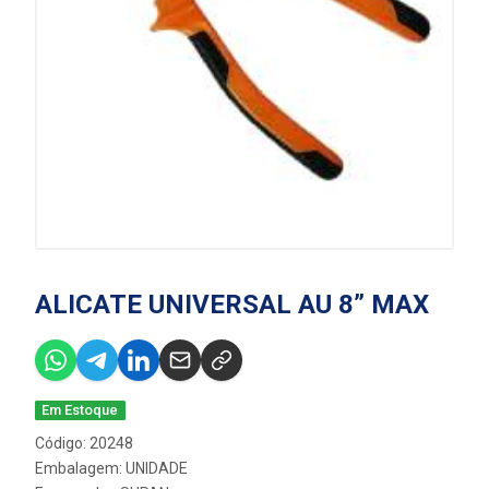
ALICATE UNIVERSAL AU 8” MAX
Em Estoque
Código: 20248
Embalagem: UNIDADE