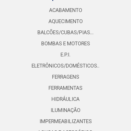
ACABAMENTO
AQUECIMENTO
BALCÕES/CUBAS/PIAS...
BOMBAS E MOTORES
E.P.I.
ELETRÔNICOS/DOMÉSTICOS..
FERRAGENS
FERRAMENTAS
HIDRÁULICA
ILUMINAÇÃO
IMPERMEABILIZANTES