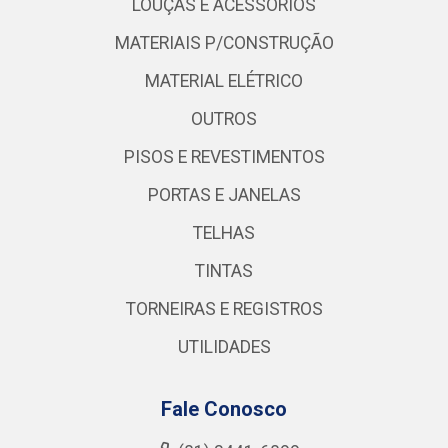
LOUÇAS E ACESSÓRIOS
MATERIAIS P/CONSTRUÇÃO
MATERIAL ELÉTRICO
OUTROS
PISOS E REVESTIMENTOS
PORTAS E JANELAS
TELHAS
TINTAS
TORNEIRAS E REGISTROS
UTILIDADES
Fale Conosco