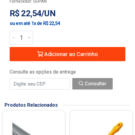
Fornecedor:
SUPAN
R$ 22,54/UN
ou em até 1x de R$ 22,54
Adicionar ao Carrinho
Consulte as opções de entrega
Consultar
Produtos Relacionados