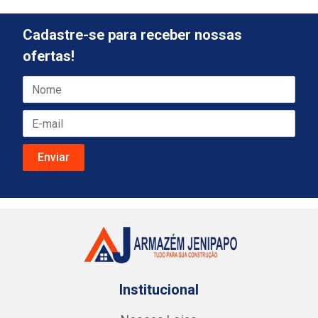
Cadastre-se para receber nossas
ofertas!
Institucional