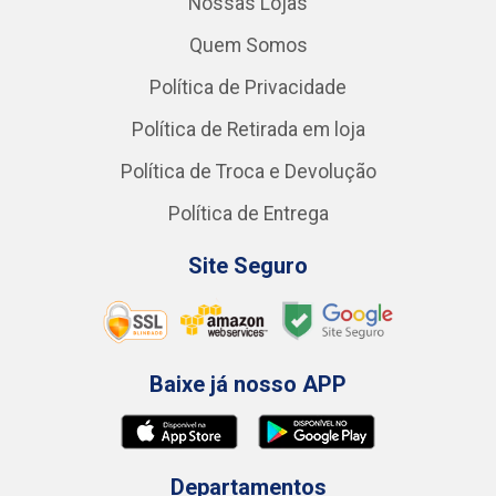
Nossas Lojas
Quem Somos
Política de Privacidade
Política de Retirada em loja
Política de Troca e Devolução
Política de Entrega
Site Seguro
Baixe já nosso APP
Departamentos