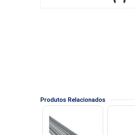
Produtos Relacionados