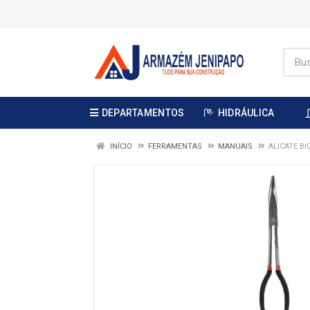
DEPARTAMENTOS
HIDRÁULICA
INÍCIO
FERRAMENTAS
MANUAIS
ALICATE BI