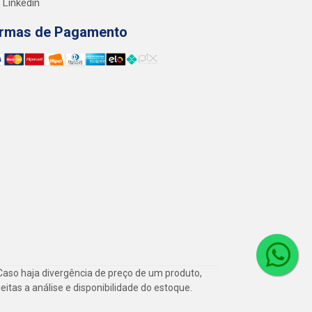
Linkedin
rmas de Pagamento
Caso haja divergência de preço de um produto,
itas a análise e disponibilidade do estoque.