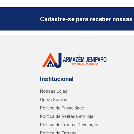
Cadastre-se para receber nossas 
Institucional
Nossas Lojas
Quem Somos
Política de Privacidade
Política de Retirada em loja
Política de Troca e Devolução
Política de Entrega